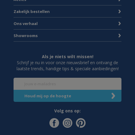
Zakelijk bestellen
Ons verhaal
Showrooms
Als je niets wilt missen!
Schrijf je nu in voor onze nieuwsbrief en ontvang de
laatste trends, handige tips & speciale aanbiedingen!
Volg ons op: