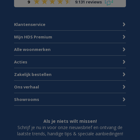
9
9.131 reviews
Klantenservice
Mijn HDS Premium
Alle woonmerken
Acties
Zakelijk bestellen
Ons verhaal
Showrooms
Als je niets wilt missen!
Schrijf je nu in voor onze nieuwsbrief en ontvang de
laatste trends, handige tips & speciale aanbiedingen!