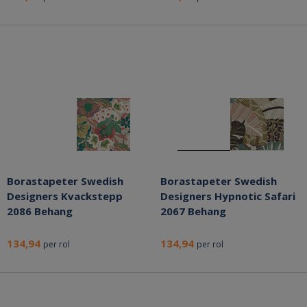
Borastapeter Swedish
Borastapeter Swedish
Designers Kvackstepp
Designers Hypnotic Safari
2086 Behang
2067 Behang
134,94
134,94
per rol
per rol