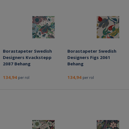
Borastapeter Swedish
Borastapeter Swedish
Designers Kvackstepp
Designers Figs 2061
2087 Behang
Behang
134,94
134,94
per rol
per rol