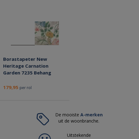
Borastapeter New
Heritage Carnation
Garden 7235 Behang
179,95
per rol
De mooiste
A-merken
uit de woonbranche.
Uitstekende