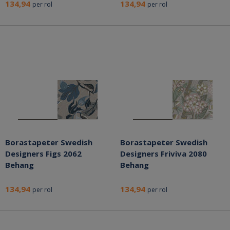
134,94
134,94
per rol
per rol
Borastapeter Swedish
Borastapeter Swedish
Designers Figs 2062
Designers Friviva 2080
Behang
Behang
134,94
134,94
per rol
per rol