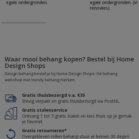
egale ondergronden.
egale ondergronden. (Vo
renovlies)
Waar mooi behang kopen? Bestel bij Home
Design Shops
Design behang bestel je bij Home Design Shops: Dé behang
webshop met trendy behang merken.
Gratis thuisbezorgd v.a. €35
Stevig verpakt en gratis thuisbezorgd via PostNL.
Gratis stalenservice
Ontvang 1 tot 3 gratis stalen en kies thuis op je gemak
je favoriet.
Gratis retourneren*
Overgebleven rollen behang stuur je binnen 30 dagen