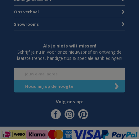
Ons verhaal
Showrooms
Als je niets wilt missen!
Schrijf je nu in voor onze nieuwsbrief en ontvang de
laatste trends, handige tips & speciale aanbiedingen!
Volg ons op: