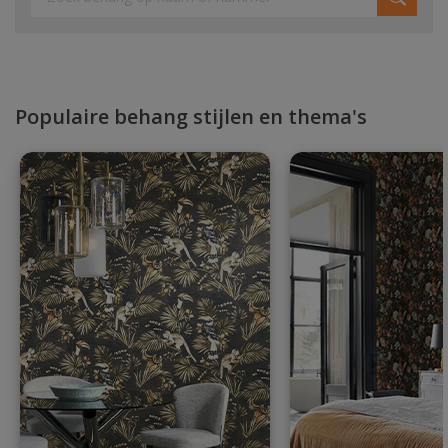
Populaire behang stijlen en thema's