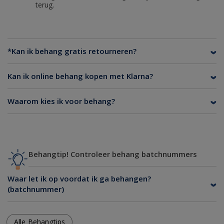
terug.
*Kan ik behang gratis retourneren?
Kan ik online behang kopen met Klarna?
Waarom kies ik voor behang?
Behangtip! Controleer behang batchnummers
Waar let ik op voordat ik ga behangen?
(batchnummer)
Alle Behangtips