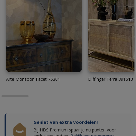
Arte Monsoon Facet 75301
Eijffinger Terra 391513
Geniet van extra voordelen!
Bij HDS Premium spaar je nu punten voor
exclusieve korting.
Bekijk het programma.