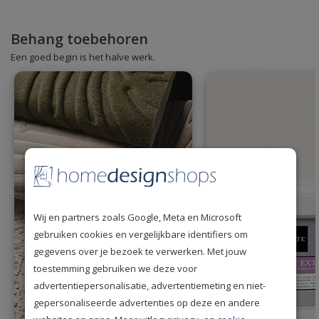
Behang toebehoren
Een goed begin is het halve werk.
Wij en partners zoals Google, Meta en Microsoft
gebruiken cookies en vergelijkbare identifiers om
gegevens over je bezoek te verwerken. Met jouw
toestemming gebruiken we deze voor
advertentiepersonalisatie, advertentiemeting en niet-
gepersonaliseerde advertenties op deze en andere