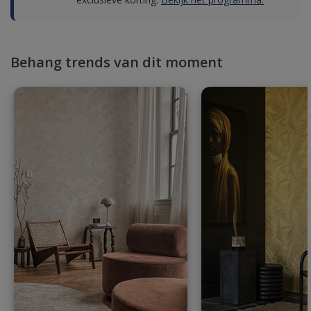
Behang trends van dit moment