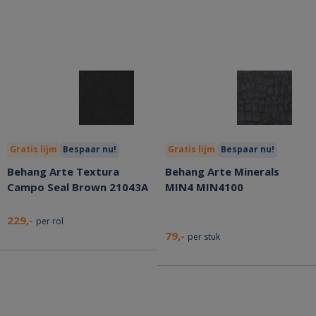
Gratis lijm
Bespaar nu!
Gratis lijm
Bespaar nu!
Behang Arte Textura
Behang Arte Minerals
Campo Seal Brown 21043A
MIN4 MIN4100
229,-
per rol
79,-
per stuk