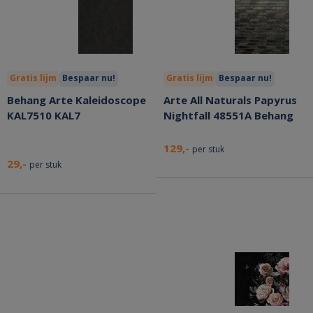
Gratis lijm
Bespaar nu!
Gratis lijm
Bespaar nu!
Behang Arte Kaleidoscope
Arte All Naturals Papyrus
KAL7510 KAL7
Nightfall 48551A Behang
129,-
per stuk
29,-
per stuk