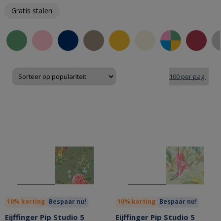
Gratis stalen
10% korting
Bespaar nu!
10% korting
Bespaar nu!
Eijffinger Pip Studio 5
Eijffinger Pip Studio 5