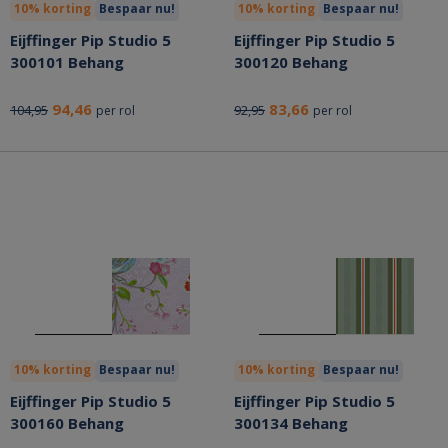
10% korting
Bespaar nu!
10% korting
Bespaar nu!
Eijffinger Pip Studio 5
Eijffinger Pip Studio 5
300101 Behang
300120 Behang
94,46
83,66
104,95
92,95
per rol
per rol
10% korting
Bespaar nu!
10% korting
Bespaar nu!
Eijffinger Pip Studio 5
Eijffinger Pip Studio 5
300160 Behang
300134 Behang