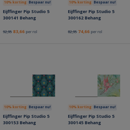
10% korting
Bespaar nu!
10% korting
Bespaar nu!
Eijffinger Pip Studio 5
Eijffinger Pip Studio 5
300141 Behang
300162 Behang
83,66
74,66
92,95
82,95
per rol
per rol
10% korting
Bespaar nu!
10% korting
Bespaar nu!
Eijffinger Pip Studio 5
Eijffinger Pip Studio 5
300153 Behang
300145 Behang