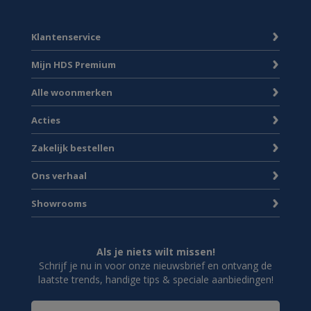
Klantenservice
Mijn HDS Premium
Alle woonmerken
Acties
Zakelijk bestellen
Ons verhaal
Showrooms
Als je niets wilt missen!
Schrijf je nu in voor onze nieuwsbrief en ontvang de
laatste trends, handige tips & speciale aanbiedingen!