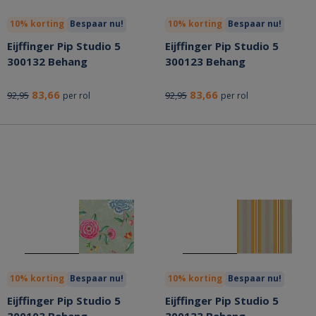
10% korting
Bespaar nu!
10% korting
Bespaar nu!
Eijffinger Pip Studio 5
Eijffinger Pip Studio 5
300132 Behang
300123 Behang
83,66
83,66
92,95
92,95
per rol
per rol
10% korting
Bespaar nu!
10% korting
Bespaar nu!
Eijffinger Pip Studio 5
Eijffinger Pip Studio 5