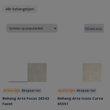
Alle behangstijlen
Gratis lijm
Bespaar nu!
Gratis lijm
Bespaar nu!
Behang Arte Focus 26543
Behang Arte Icons Curve
Facet
85551