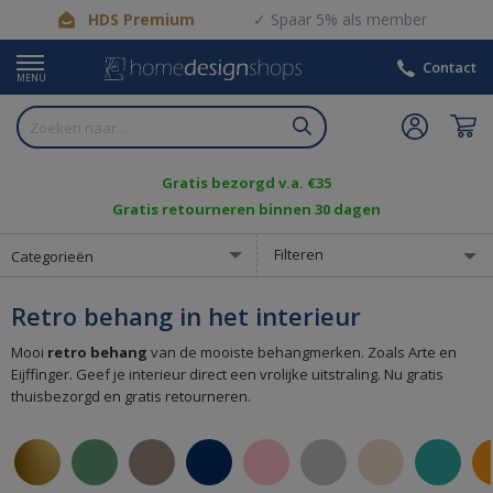
HDS Premium
Spaar 5% als member
Contact
MENU
Gratis bezorgd v.a. €35
Gratis retourneren binnen 30 dagen
Filteren
Categorieën
Retro behang in het interieur
Mooi
retro behang
van de mooiste behangmerken. Zoals Arte en
Eijffinger. Geef je interieur direct een vrolijke uitstraling. Nu gratis
thuisbezorgd en gratis retourneren.