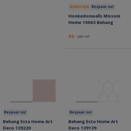
Gratis lijm
Bespaar nu!
Hookedonwalls Missoni
Home 10063 Behang
89,-
per rol
Bespaar nu!
Bespaar nu!
Behang Esta Home Art
Behang Esta Home Art
Deco 139220
Deco 139139