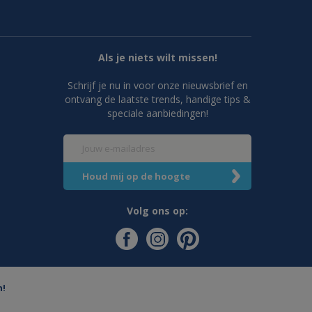
Als je niets wilt missen!
Schrijf je nu in voor onze nieuwsbrief en
ontvang de laatste trends, handige tips &
speciale aanbiedingen!
Volg ons op:
n!