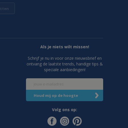
tten
Als je niets wilt missen!
Schrijf je nu in voor onze nieuwsbrief en
ontvang de laatste trends, handige tips &
speciale aanbiedingen!
Volg ons op: