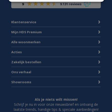
9
9.131 reviews
Klantenservice
Mijn HDS Premium
Alle woonmerken
Acties
Zakelijk bestellen
Ons verhaal
Showrooms
Als je niets wilt missen!
Schrijf je nu in voor onze nieuwsbrief en ontvang de
laatste trends, handige tips & speciale aanbiedingen!