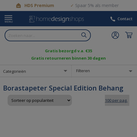
HDS Premium
Spaar 5% als member
Contact
MENU
Gratis bezorgd v.a. €35
Gratis retourneren binnen 30 dagen
Filteren
Categorieën
Borastapeter Special Edition Behang