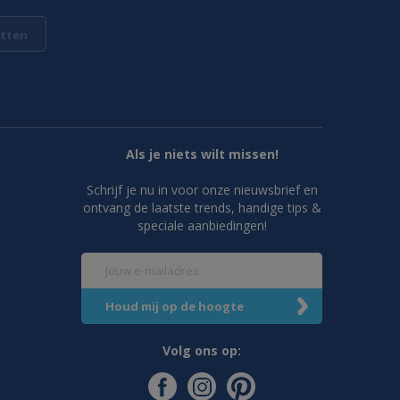
tten
Als je niets wilt missen!
Schrijf je nu in voor onze nieuwsbrief en
ontvang de laatste trends, handige tips &
speciale aanbiedingen!
Volg ons op: