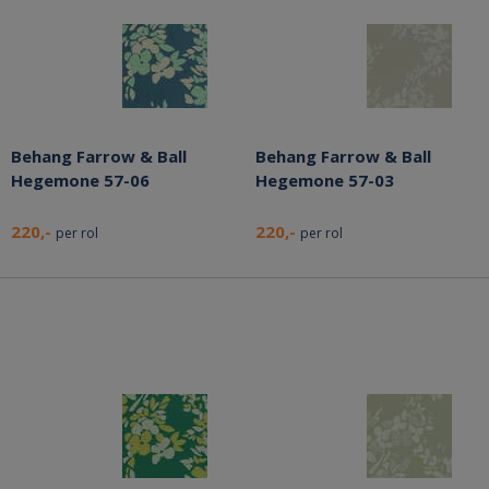
Behang Farrow & Ball
Behang Farrow & Ball
Hegemone 57-06
Hegemone 57-03
220,-
220,-
per rol
per rol