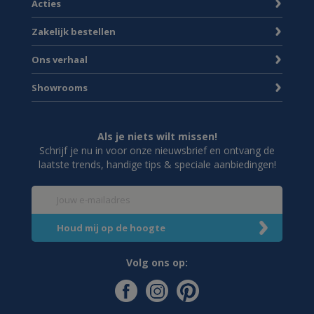
Acties
Zakelijk bestellen
Ons verhaal
Showrooms
Als je niets wilt missen!
Schrijf je nu in voor onze nieuwsbrief en ontvang de
laatste trends, handige tips & speciale aanbiedingen!
Volg ons op: