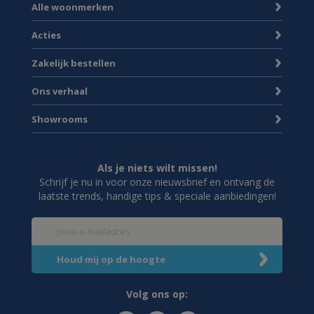
Alle woonmerken
Acties
Zakelijk bestellen
Ons verhaal
Showrooms
Als je niets wilt missen!
Schrijf je nu in voor onze nieuwsbrief en ontvang de
laatste trends, handige tips & speciale aanbiedingen!
Volg ons op: