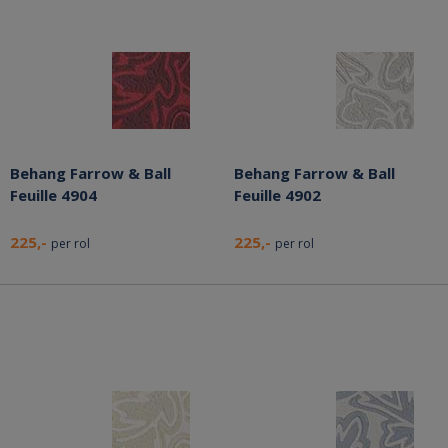
Behang Farrow & Ball
Behang Farrow & Ball
Feuille 4904
Feuille 4902
225,-
225,-
per rol
per rol