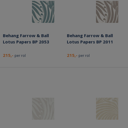
Behang Farrow & Ball
Behang Farrow & Ball
Lotus Papers BP 2053
Lotus Papers BP 2011
215,-
215,-
per rol
per rol