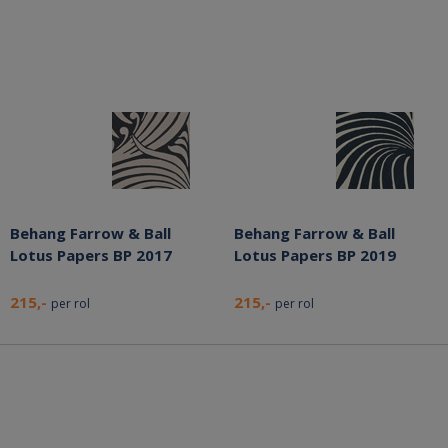
Behang Farrow & Ball
Behang Farrow & Ball
Lotus Papers BP 2017
Lotus Papers BP 2019
215,-
215,-
per rol
per rol