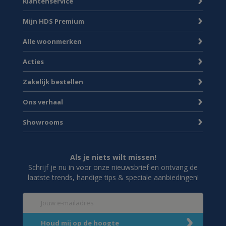
Klantenservice
Mijn HDS Premium
Alle woonmerken
Acties
Zakelijk bestellen
Ons verhaal
Showrooms
Als je niets wilt missen!
Schrijf je nu in voor onze nieuwsbrief en ontvang de
laatste trends, handige tips & speciale aanbiedingen!