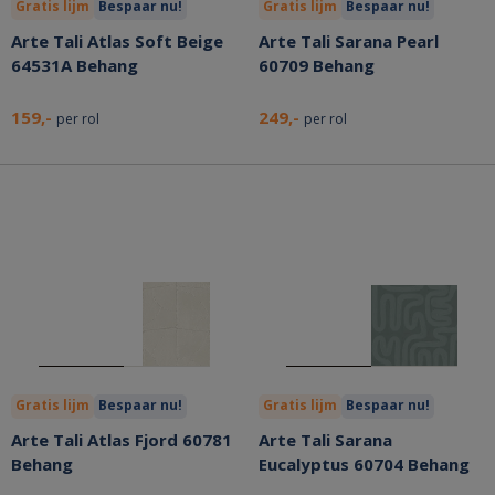
Gratis lijm
Bespaar nu!
Gratis lijm
Bespaar nu!
Arte Tali Atlas Soft Beige
Arte Tali Sarana Pearl
64531A Behang
60709 Behang
159,-
249,-
per rol
per rol
Gratis lijm
Bespaar nu!
Gratis lijm
Bespaar nu!
Arte Tali Atlas Fjord 60781
Arte Tali Sarana
Behang
Eucalyptus 60704 Behang