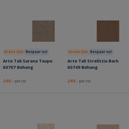
Gratis lijm
Bespaar nu!
Gratis lijm
Bespaar nu!
Arte Tali Sarana Taupe
Arte Tali Strelitzia Bark
60707 Behang
60749 Behang
249,-
249,-
per rol
per rol