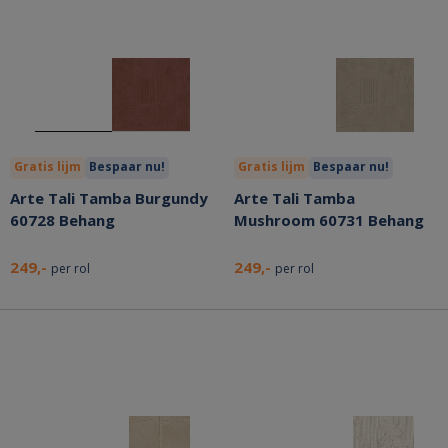
Gratis lijm
Bespaar nu!
Gratis lijm
Bespaar nu!
Arte Tali Tamba Burgundy
Arte Tali Tamba
60728 Behang
Mushroom 60731 Behang
249,-
249,-
per rol
per rol