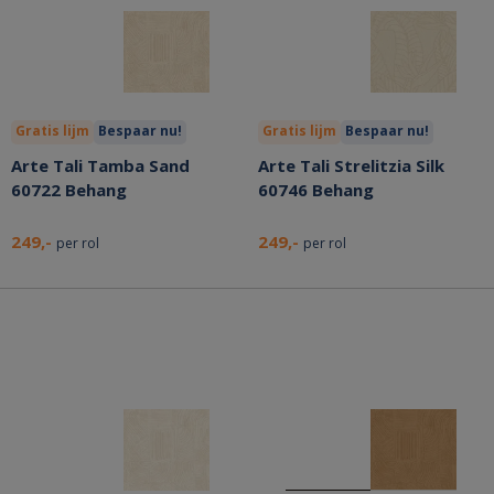
Gratis lijm
Bespaar nu!
Gratis lijm
Bespaar nu!
Arte Tali Tamba Sand
Arte Tali Strelitzia Silk
60722 Behang
60746 Behang
249,-
249,-
per rol
per rol