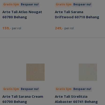
Gratis lijm
Bespaar nu!
Gratis lijm
Bespaar nu!
Arte Tali Atlas Nougat
Arte Tali Sarana
60780 Behang
Driftwood 60710 Behang
159,-
249,-
per rol
per rol
Gratis lijm
Bespaar nu!
Gratis lijm
Bespaar nu!
Arte Tali Sarana Cream
Arte Tali Strelitzia
60700 Behang
Alabaster 60741 Behang