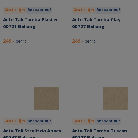
Gratis lijm
Bespaar nu!
Gratis lijm
Bespaar nu!
Arte Tali Tamba Plaster
Arte Tali Tamba Clay
60721 Behang
60727 Behang
249,-
249,-
per rol
per rol
Gratis lijm
Bespaar nu!
Gratis lijm
Bespaar nu!
Arte Tali Strelitzia Abaca
Arte Tali Tamba Tuscan
60748 Behang
60723 Behang