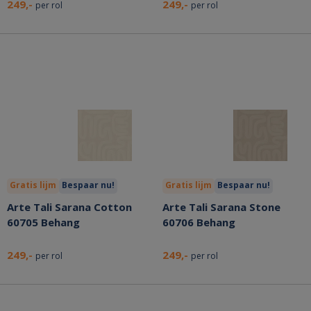
249,-
249,-
per rol
per rol
Gratis lijm
Bespaar nu!
Gratis lijm
Bespaar nu!
Arte Tali Sarana Cotton
Arte Tali Sarana Stone
60705 Behang
60706 Behang
249,-
249,-
per rol
per rol