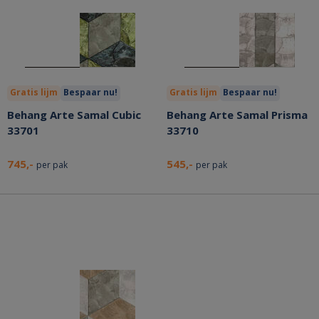
Gratis lijm
Bespaar nu!
Gratis lijm
Bespaar nu!
Behang Arte Samal Cubic
Behang Arte Samal Prisma
33701
33710
745,-
545,-
per pak
per pak