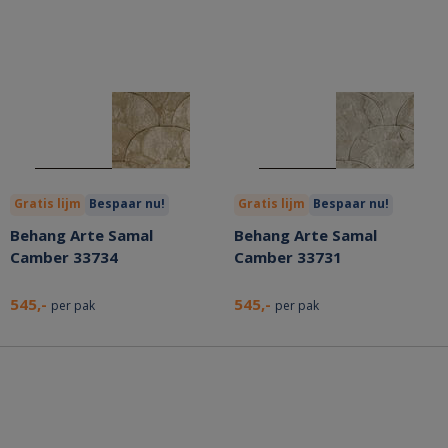
Gratis lijm
Bespaar nu!
Gratis lijm
Bespaar nu!
Behang Arte Samal
Behang Arte Samal
Camber 33734
Camber 33731
545,-
545,-
per pak
per pak