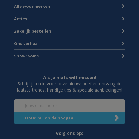
Alle woonmerken
Acties
Zakelijk bestellen
Ons verhaal
Showrooms
Als je niets wilt missen!
Schrijf je nu in voor onze nieuwsbrief en ontvang de
laatste trends, handige tips & speciale aanbiedingen!
Volg ons op: