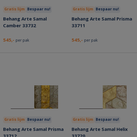
Gratis lijm
Bespaar nu!
Gratis lijm
Bespaar nu!
Behang Arte Samal
Behang Arte Samal Prisma
Camber 33732
33711
545,-
545,-
per pak
per pak
Gratis lijm
Bespaar nu!
Gratis lijm
Bespaar nu!
Behang Arte Samal Prisma
Behang Arte Samal Helix
33712
33720