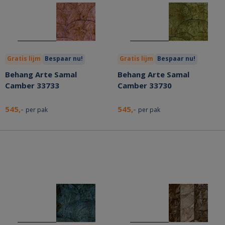
Gratis lijm
Bespaar nu!
Gratis lijm
Bespaar nu!
Behang Arte Samal
Behang Arte Samal
Camber 33733
Camber 33730
545,-
545,-
per pak
per pak