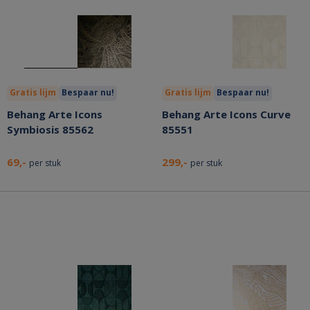
Gratis lijm
Bespaar nu!
Gratis lijm
Bespaar nu!
Behang Arte Icons
Behang Arte Icons Curve
Symbiosis 85562
85551
69,-
299,-
per stuk
per stuk