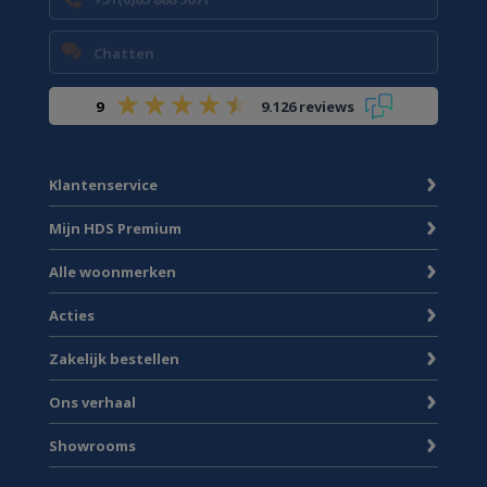
Chatten
9
9.126 reviews
Klantenservice
Mijn HDS Premium
Alle woonmerken
Acties
Zakelijk bestellen
Ons verhaal
Showrooms