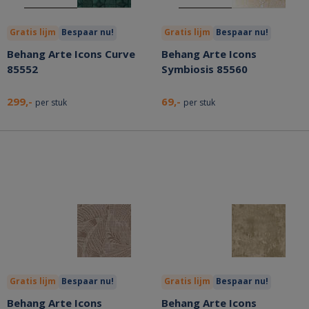
Gratis lijm
Bespaar nu!
Gratis lijm
Bespaar nu!
Behang Arte Icons Curve
Behang Arte Icons
85552
Symbiosis 85560
299,-
69,-
per stuk
per stuk
Gratis lijm
Bespaar nu!
Gratis lijm
Bespaar nu!
Behang Arte Icons
Behang Arte Icons