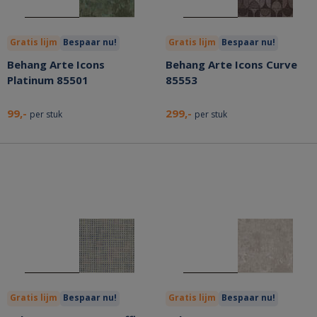
Gratis lijm
Bespaar nu!
Gratis lijm
Bespaar nu!
Behang Arte Icons
Behang Arte Icons Curve
Platinum 85501
85553
99,-
299,-
per stuk
per stuk
Gratis lijm
Bespaar nu!
Gratis lijm
Bespaar nu!