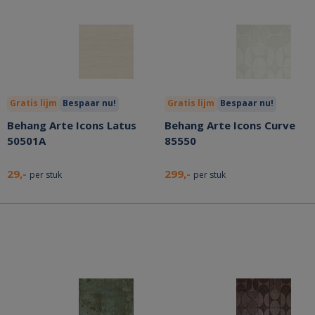
Gratis lijm
Bespaar nu!
Gratis lijm
Bespaar nu!
Behang Arte Icons Latus
Behang Arte Icons Curve
50501A
85550
29,-
299,-
per stuk
per stuk