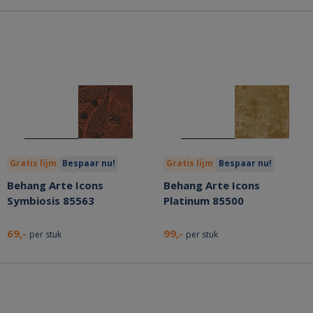
Gratis lijm
Bespaar nu!
Gratis lijm
Bespaar nu!
Behang Arte Icons
Behang Arte Icons
Symbiosis 85563
Platinum 85500
69,-
99,-
per stuk
per stuk