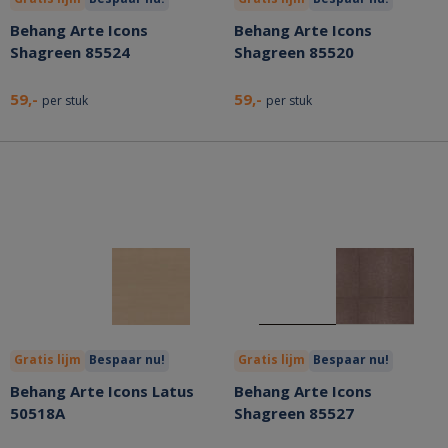
Behang Arte Icons
Behang Arte Icons
Shagreen 85524
Shagreen 85520
59,-
59,-
per stuk
per stuk
Gratis lijm
Bespaar nu!
Gratis lijm
Bespaar nu!
Behang Arte Icons Latus
Behang Arte Icons
50518A
Shagreen 85527