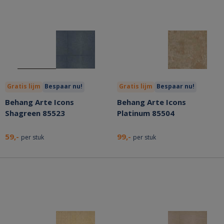
Gratis lijm
Bespaar nu!
Gratis lijm
Bespaar nu!
Behang Arte Icons
Behang Arte Icons
Shagreen 85523
Platinum 85504
59,-
99,-
per stuk
per stuk