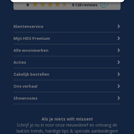
9
9.126 reviews
Klantenservice
Mijn HDS Premium
Alle woonmerken
Acties
Zakelijk bestellen
Ons verhaal
Showrooms
Als je niets wilt missen!
Schrijf je nu in voor onze nieuwsbrief en ontvang de
laatste trends, handige tips & speciale aanbiedingen!