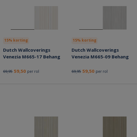
15% korting
15% korting
Dutch Wallcoverings
Dutch Wallcoverings
Venezia M665-17 Behang
Venezia M665-09 Behang
59,50
59,50
69,95
69,95
per rol
per rol