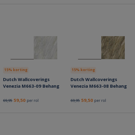
15% korting
15% korting
Dutch Wallcoverings
Dutch Wallcoverings
Venezia M663-09 Behang
Venezia M663-08 Behang
59,50
59,50
69,95
69,95
per rol
per rol