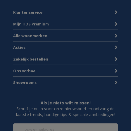
Klantenservice
Mijn HDS Premium
Alle woonmerken
Acties
Zakelijk bestellen
Ons verhaal
Showrooms
Als je niets wilt missen!
Schrijf je nu in voor onze nieuwsbrief en ontvang de
laatste trends, handige tips & speciale aanbiedingen!