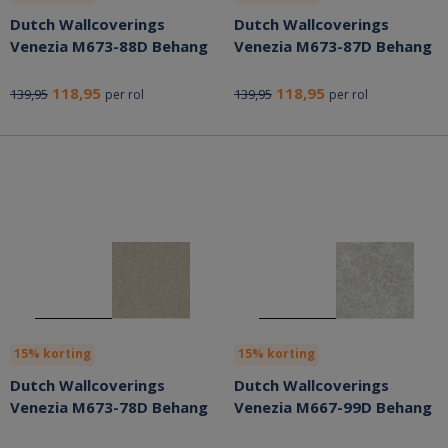
Dutch Wallcoverings
Dutch Wallcoverings
Venezia M673-88D Behang
Venezia M673-87D Behang
118,95
118,95
139,95
139,95
per rol
per rol
15% korting
15% korting
Dutch Wallcoverings
Dutch Wallcoverings
Venezia M673-78D Behang
Venezia M667-99D Behang