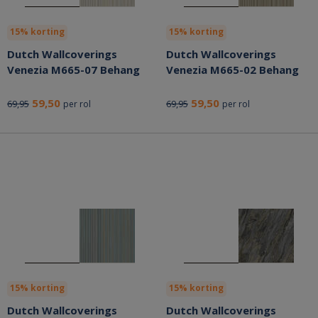
15% korting
15% korting
Dutch Wallcoverings
Dutch Wallcoverings
Venezia M665-07 Behang
Venezia M665-02 Behang
59,50
59,50
69,95
69,95
per rol
per rol
15% korting
15% korting
Dutch Wallcoverings
Dutch Wallcoverings