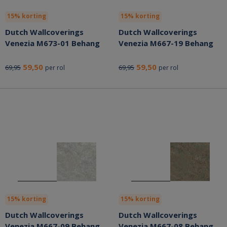
15% korting
15% korting
Dutch Wallcoverings
Dutch Wallcoverings
Venezia M673-01 Behang
Venezia M667-19 Behang
59,50
59,50
69,95
69,95
per rol
per rol
15% korting
15% korting
Dutch Wallcoverings
Dutch Wallcoverings
Venezia M667-09 Behang
Venezia M667-08 Behang