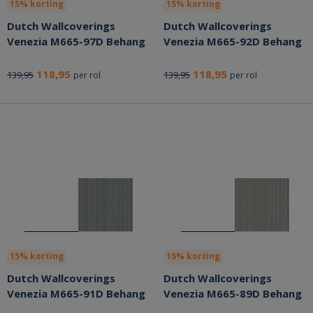
15% korting
15% korting
Dutch Wallcoverings
Dutch Wallcoverings
Venezia M665-97D Behang
Venezia M665-92D Behang
118,95
118,95
139,95
139,95
per rol
per rol
15% korting
15% korting
Dutch Wallcoverings
Dutch Wallcoverings
Venezia M665-91D Behang
Venezia M665-89D Behang