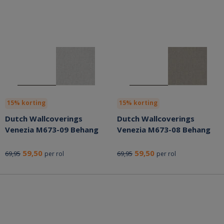
15% korting
15% korting
Dutch Wallcoverings
Dutch Wallcoverings
Venezia M673-09 Behang
Venezia M673-08 Behang
59,50
59,50
69,95
69,95
per rol
per rol