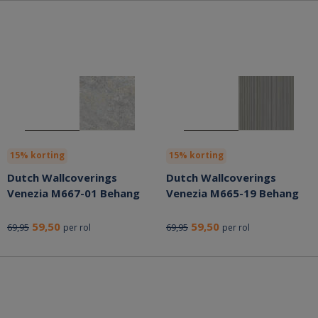
15% korting
15% korting
Dutch Wallcoverings
Dutch Wallcoverings
Venezia M667-01 Behang
Venezia M665-19 Behang
59,50
59,50
69,95
69,95
per rol
per rol