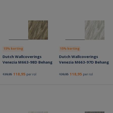
15% korting
15% korting
Dutch Wallcoverings
Dutch Wallcoverings
Venezia M663-98D Behang
Venezia M663-97D Behang
118,95
118,95
139,95
139,95
per rol
per rol