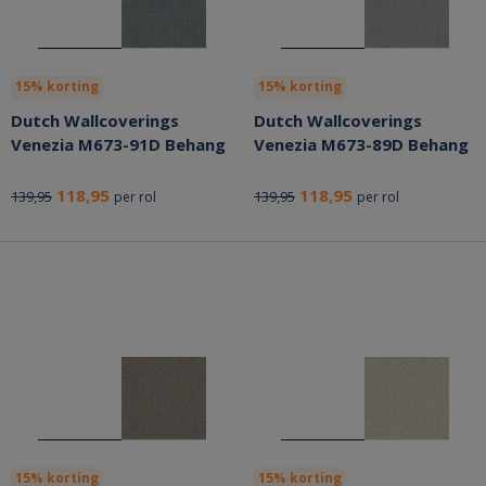
15% korting
15% korting
Dutch Wallcoverings
Dutch Wallcoverings
Venezia M673-91D Behang
Venezia M673-89D Behang
118,95
118,95
139,95
139,95
per rol
per rol
15% korting
15% korting