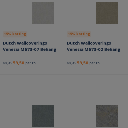
15% korting
15% korting
Dutch Wallcoverings
Dutch Wallcoverings
Venezia M673-07 Behang
Venezia M673-02 Behang
59,50
59,50
69,95
69,95
per rol
per rol