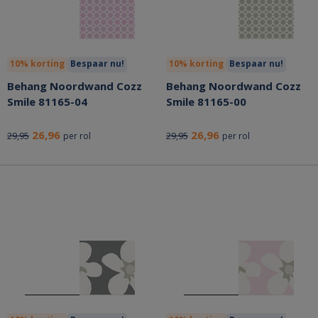
10% korting
Bespaar nu!
10% korting
Bespaar nu!
Behang Noordwand Cozz
Behang Noordwand Cozz
Smile 81165-04
Smile 81165-00
26,96
26,96
29,95
29,95
per rol
per rol