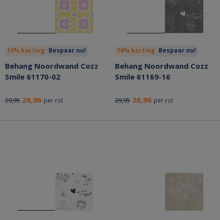
10% korting
Bespaar nu!
10% korting
Bespaar nu!
Behang Noordwand Cozz
Behang Noordwand Cozz
Smile 61170-02
Smile 61169-16
26,96
26,96
29,95
29,95
per rol
per rol