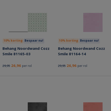
10% korting
Bespaar nu!
10% korting
Bespaar nu!
Behang Noordwand Cozz
Behang Noordwand Cozz
Smile 81165-03
Smile 81164-14
26,96
26,96
29,95
29,95
per rol
per rol