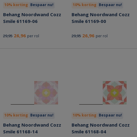
10% korting
Bespaar nu!
10% korting
Bespaar nu!
Behang Noordwand Cozz
Behang Noordwand Cozz
Smile 61169-06
Smile 61169-00
26,96
26,96
29,95
29,95
per rol
per rol
10% korting
Bespaar nu!
10% korting
Bespaar nu!
Behang Noordwand Cozz
Behang Noordwand Cozz
Smile 61168-14
Smile 61168-04