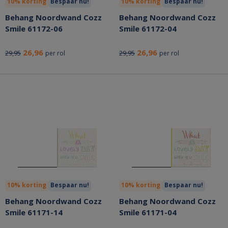
10% korting
Bespaar nu!
10% korting
Bespaar nu!
Behang Noordwand Cozz
Behang Noordwand Cozz
Smile 61172-06
Smile 61172-04
26,96
26,96
29,95
29,95
per rol
per rol
10% korting
Bespaar nu!
10% korting
Bespaar nu!
Behang Noordwand Cozz
Behang Noordwand Cozz
Smile 61171-14
Smile 61171-04