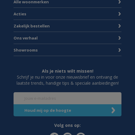
Alle woonmerken
Acties
Zakelijk bestellen
Ons verhaal
Showrooms
Als je niets wilt missen!
Schrijf je nu in voor onze nieuwsbrief en ontvang de
laatste trends, handige tips & speciale aanbiedingen!
Volg ons op: