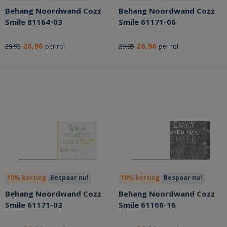
Behang Noordwand Cozz
Behang Noordwand Cozz
Smile 81164-03
Smile 61171-06
26,96
26,96
29,95
29,95
per rol
per rol
10% korting
Bespaar nu!
10% korting
Bespaar nu!
Behang Noordwand Cozz
Behang Noordwand Cozz
Smile 61171-03
Smile 61166-16