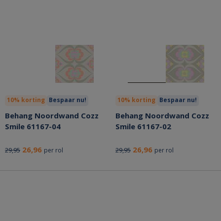
10% korting
Bespaar nu!
10% korting
Bespaar nu!
Behang Noordwand Cozz
Behang Noordwand Cozz
Smile 61167-04
Smile 61167-02
26,96
26,96
29,95
29,95
per rol
per rol