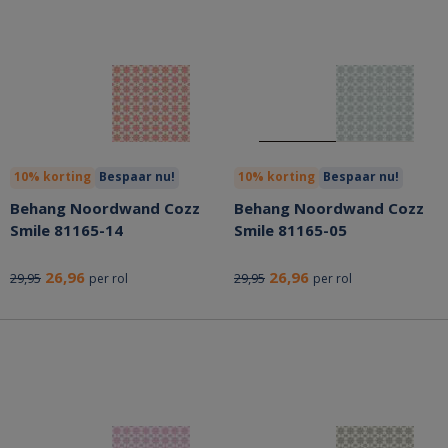
10% korting
Bespaar nu!
10% korting
Bespaar nu!
Behang Noordwand Cozz
Behang Noordwand Cozz
Smile 81165-14
Smile 81165-05
26,96
26,96
29,95
29,95
per rol
per rol