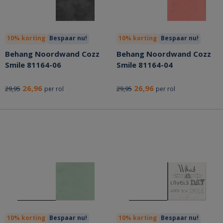
10% korting
Bespaar nu!
10% korting
Bespaar nu!
Behang Noordwand Cozz
Behang Noordwand Cozz
Smile 81164-06
Smile 81164-04
26,96
26,96
29,95
29,95
per rol
per rol
10% korting
Bespaar nu!
10% korting
Bespaar nu!