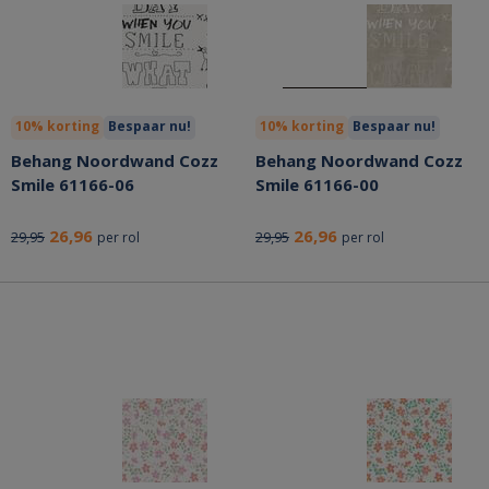
10% korting
Bespaar nu!
10% korting
Bespaar nu!
Behang Noordwand Cozz
Behang Noordwand Cozz
Smile 61166-06
Smile 61166-00
26,96
26,96
29,95
29,95
per rol
per rol