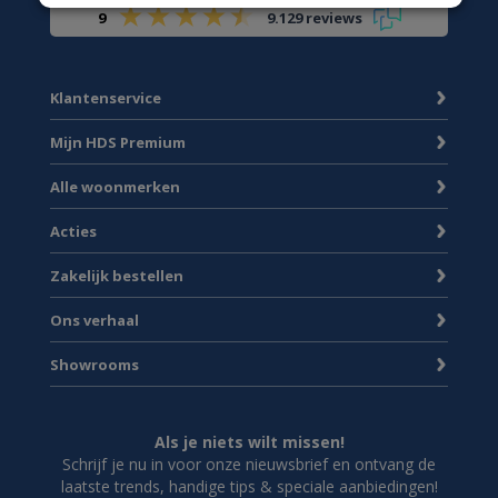
9
9.129 reviews
Klantenservice
Mijn HDS Premium
Alle woonmerken
Acties
Zakelijk bestellen
Ons verhaal
Showrooms
Als je niets wilt missen!
Schrijf je nu in voor onze nieuwsbrief en ontvang de
laatste trends, handige tips & speciale aanbiedingen!