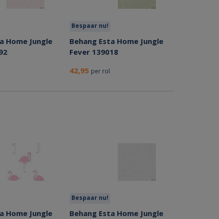
Bespaar nu!
a Home Jungle
Behang Esta Home Jungle
92
Fever 139018
42,95
per rol
Bespaar nu!
a Home Jungle
Behang Esta Home Jungle