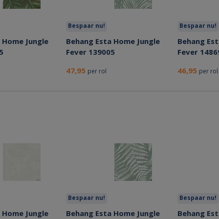
Bespaar nu!
Bespaar nu!
 Home Jungle
Behang Esta Home Jungle
Behang Est
5
Fever 139005
Fever 1486
47,95
46,95
per rol
per rol
Bespaar nu!
Bespaar nu!
 Home Jungle
Behang Esta Home Jungle
Behang Est