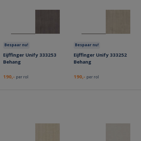
Bespaar nu!
Bespaar nu!
Eijffinger Unify 333253
Eijffinger Unify 333252
Behang
Behang
190,-
190,-
per rol
per rol