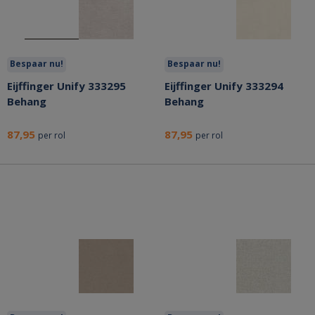
Bespaar nu!
Bespaar nu!
Eijffinger Unify 333295
Eijffinger Unify 333294
Behang
Behang
87,95
87,95
per rol
per rol