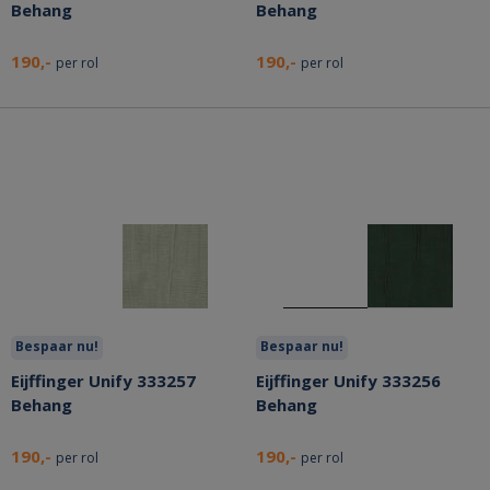
Behang
Behang
190,-
190,-
per rol
per rol
Bespaar nu!
Bespaar nu!
Eijffinger Unify 333257
Eijffinger Unify 333256
Behang
Behang
190,-
190,-
per rol
per rol