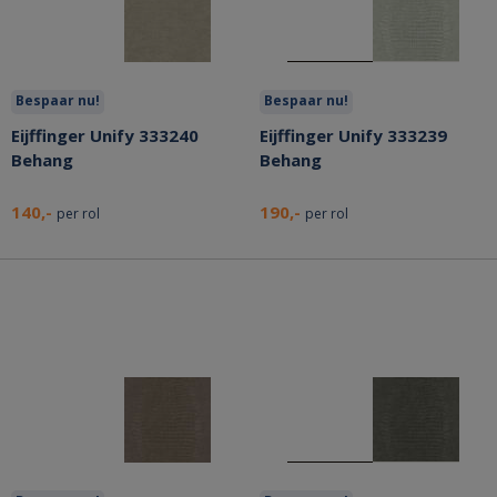
Bespaar nu!
Bespaar nu!
Eijffinger Unify 333240
Eijffinger Unify 333239
Behang
Behang
140,-
190,-
per rol
per rol