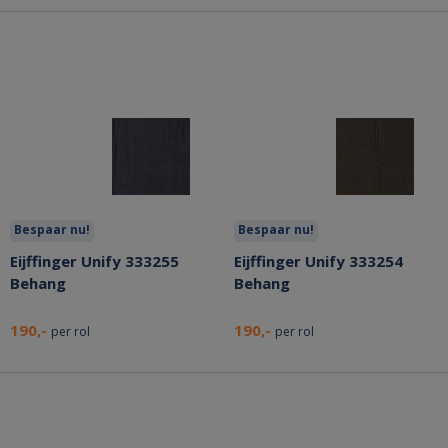
Bespaar nu!
Bespaar nu!
Eijffinger Unify 333255
Eijffinger Unify 333254
Behang
Behang
190,-
190,-
per rol
per rol