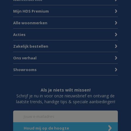
Mijn HDS Premium
Alle woonmerken
Acties
Zakelijk bestellen
Ons verhaal
Showrooms
Als je niets wilt missen!
Schrijf je nu in voor onze nieuwsbrief en ontvang de
laatste trends, handige tips & speciale aanbiedingen!