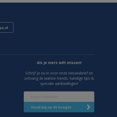
s.nl
Als je niets wilt missen!
Schrijf je nu in voor onze nieuwsbrief en
ontvang de laatste trends, handige tips &
speciale aanbiedingen!