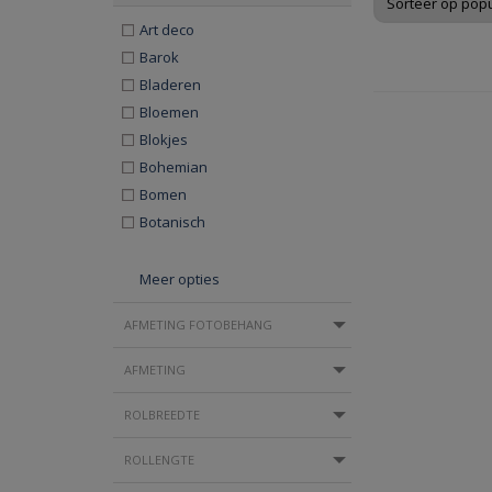
Art deco
Barok
Bladeren
Bloemen
Blokjes
Bohemian
Bomen
Botanisch
Meer opties
AFMETING FOTOBEHANG
AFMETING
ROLBREEDTE
ROLLENGTE