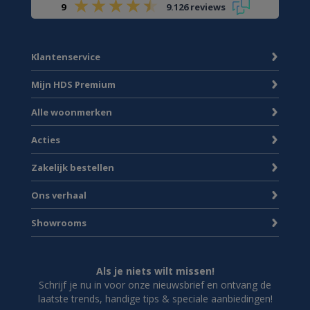
9
9.126 reviews
Klantenservice
Mijn HDS Premium
Alle woonmerken
Acties
Zakelijk bestellen
Ons verhaal
Showrooms
Als je niets wilt missen!
Schrijf je nu in voor onze nieuwsbrief en ontvang de
laatste trends, handige tips & speciale aanbiedingen!