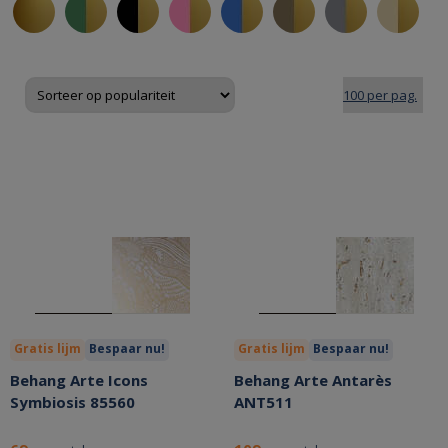
Gratis lijm
Bespaar nu!
Gratis lijm
Bespaar nu!
Behang Arte Icons
Behang Arte Antarès
Symbiosis 85560
ANT511