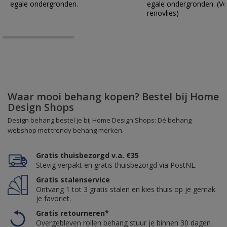
egale ondergronden.
egale ondergronden. (Vo
renovlies)
Waar mooi behang kopen? Bestel bij Home
Design Shops
Design behang bestel je bij Home Design Shops: Dé behang
webshop met trendy behang merken.
Gratis thuisbezorgd v.a. €35
Stevig verpakt en gratis thuisbezorgd via PostNL.
Gratis stalenservice
Ontvang 1 tot 3 gratis stalen en kies thuis op je gemak
je favoriet.
Gratis retourneren*
Overgebleven rollen behang stuur je binnen 30 dagen