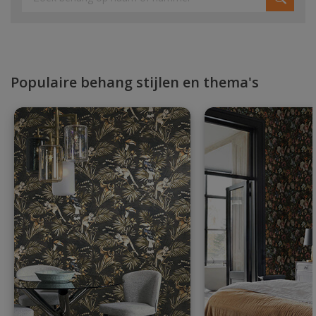
Populaire behang stijlen en thema's