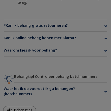
terug.
*Kan ik behang gratis retourneren?
Kan ik online behang kopen met Klarna?
Waarom kies ik voor behang?
Behangtip! Controleer behang batchnummers
Waar let ik op voordat ik ga behangen?
(batchnummer)
Alle Behangtips