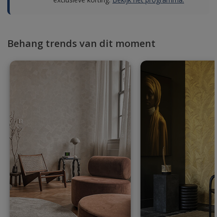
Behang trends van dit moment