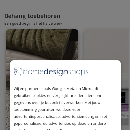
Behang toebehoren
Een goed begin is het halve werk.
Wij en partners zoals Google, Meta en Microsoft
gebruiken cookies en vergelijkbare identifiers om
gegevens over je bezoek te verwerken. Met jouw
toestemming gebruiken we deze voor
advertentiepersonalisatie, advertentiemeting en niet-
gepersonaliseerde advertenties op deze en andere