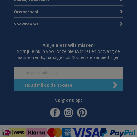
Ons verhaal
Showrooms
Als je niets wilt missen!
Schrijf je nu in voor onze nieuwsbrief en ontvang de
laatste trends, handige tips & speciale aanbiedingen!
Volg ons op: