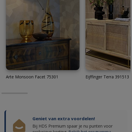
Arte Monsoon Facet 75301
Eijffinger Terra 391513
Geniet van extra voordelen!
Bij HDS Premium spaar je nu punten voor
exclusieve korting.
Bekijk het programma.