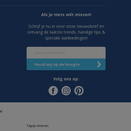
Als je niets wilt missen!
Schrijf je nu in voor onze nieuwsbrief en
ontvang de laatste trends, handige tips &
speciale aanbiedingen!
Volg ons op:
n!
Tapijt vloeren