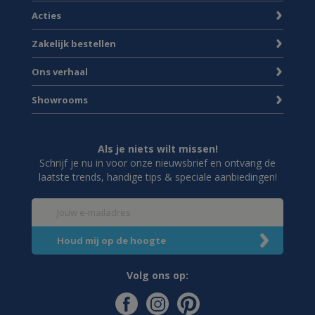
Acties
Zakelijk bestellen
Ons verhaal
Showrooms
Als je niets wilt missen!
Schrijf je nu in voor onze nieuwsbrief en ontvang de
laatste trends, handige tips & speciale aanbiedingen!
Volg ons op: