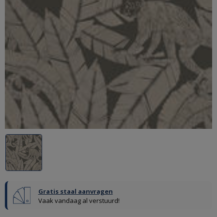
Gratis staal aanvragen
Vaak vandaag al verstuurd!