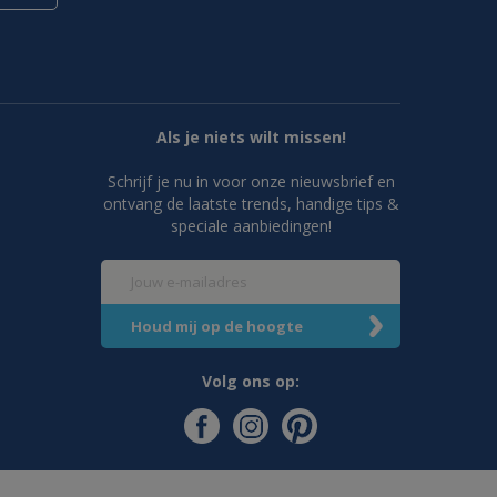
Als je niets wilt missen!
Schrijf je nu in voor onze nieuwsbrief en
ontvang de laatste trends, handige tips &
speciale aanbiedingen!
Volg ons op: