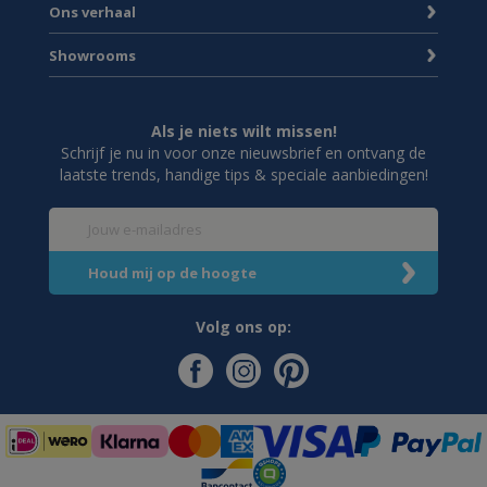
Ons verhaal
Showrooms
Als je niets wilt missen!
Schrijf je nu in voor onze nieuwsbrief en ontvang de
laatste trends, handige tips & speciale aanbiedingen!
Volg ons op: