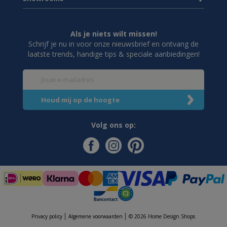
Als je niets wilt missen!
Schrijf je nu in voor onze nieuwsbrief en ontvang de
laatste trends, handige tips & speciale aanbiedingen!
Volg ons op:
Privacy policy
Algemene voorwaarden
© 2026 Home Design Shops