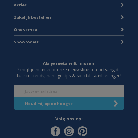
Acties
Zakelijk bestellen
Ons verhaal
Showrooms
Als je niets wilt missen!
Schrijf je nu in voor onze nieuwsbrief en ontvang de
laatste trends, handige tips & speciale aanbiedingen!
Volg ons op: