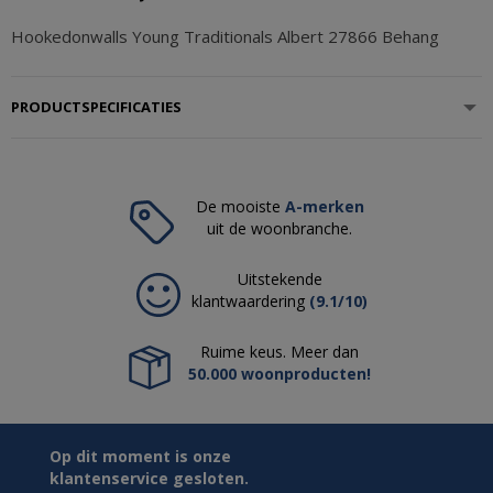
Hookedonwalls Young Traditionals Albert 27866 Behang
PRODUCTSPECIFICATIES
De mooiste
A-merken
uit de woonbranche.
Uitstekende
klantwaardering
(9.1/10)
Ruime keus. Meer dan
50.000 woonproducten!
Op dit moment is onze
klantenservice gesloten.