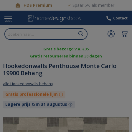
HDS Premium
Spaar 5% als member
Contact
MENU
Gratis bezorgd v.a. €35
Gratis retourneren binnen 30 dagen
Hookedonwalls Penthouse Monte Carlo
19900 Behang
alle Hookedonwalls behang
Gratis professionele lijm
Lagere prijs t/m 31 augustus