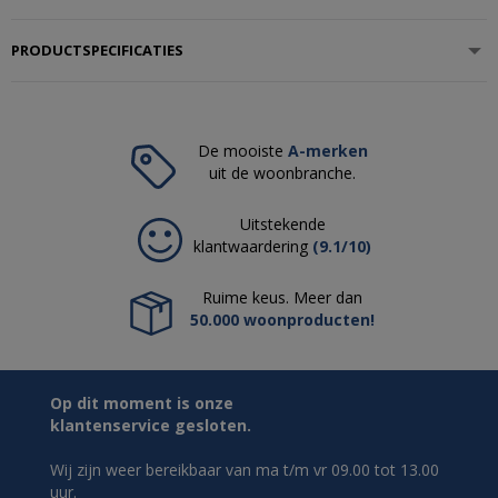
PRODUCTSPECIFICATIES
De mooiste
A-merken
uit de woonbranche.
Uitstekende
klantwaardering
(9.1/10)
Ruime keus. Meer dan
50.000 woonproducten!
Op dit moment is onze
klantenservice gesloten.
Wij zijn weer bereikbaar van ma t/m vr 09.00 tot 13.00
uur.