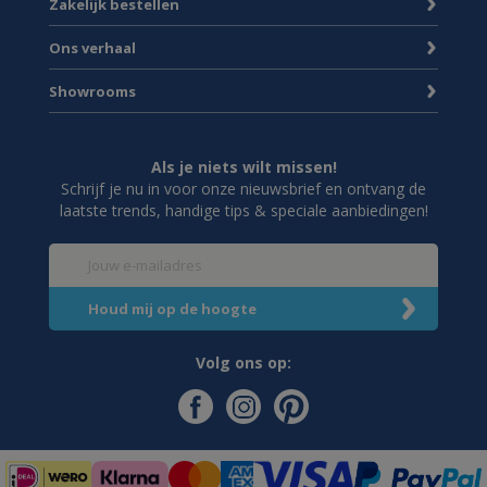
Zakelijk bestellen
Ons verhaal
Showrooms
Als je niets wilt missen!
Schrijf je nu in voor onze nieuwsbrief en ontvang de
laatste trends, handige tips & speciale aanbiedingen!
Volg ons op: