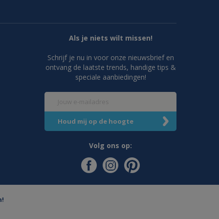
Als je niets wilt missen!
Schrijf je nu in voor onze nieuwsbrief en
ontvang de laatste trends, handige tips &
speciale aanbiedingen!
Volg ons op:
n!