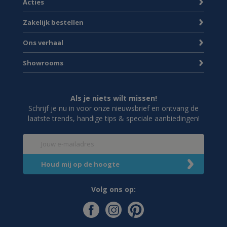
Acties
Zakelijk bestellen
Ons verhaal
Showrooms
Als je niets wilt missen!
Schrijf je nu in voor onze nieuwsbrief en ontvang de
laatste trends, handige tips & speciale aanbiedingen!
Volg ons op: