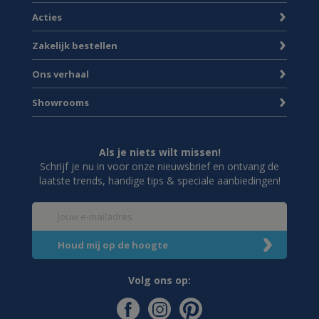
Acties
Zakelijk bestellen
Ons verhaal
Showrooms
Als je niets wilt missen!
Schrijf je nu in voor onze nieuwsbrief en ontvang de
laatste trends, handige tips & speciale aanbiedingen!
Volg ons op: