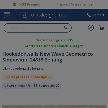
HDS Premium
Spaar 5% als member
Contact
MENU
Gratis bezorgd v.a. €35
Gratis retourneren binnen 30 dagen
Hookedonwalls New Wave Geometrico
Simposium 24813 Behang
alle Hookedonwalls behang
Gratis professionele lijm
Lagere prijs t/m 31 augustus