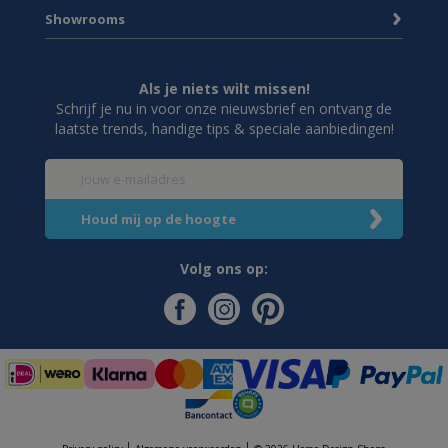
Showrooms
Als je niets wilt missen!
Schrijf je nu in voor onze nieuwsbrief en ontvang de
laatste trends, handige tips & speciale aanbiedingen!
Volg ons op: