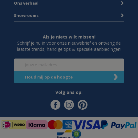
Ons verhaal
Showrooms
Als je niets wilt missen!
Schrijf je nu in voor onze nieuwsbrief en ontvang de
laatste trends, handige tips & speciale aanbiedingen!
Volg ons op: