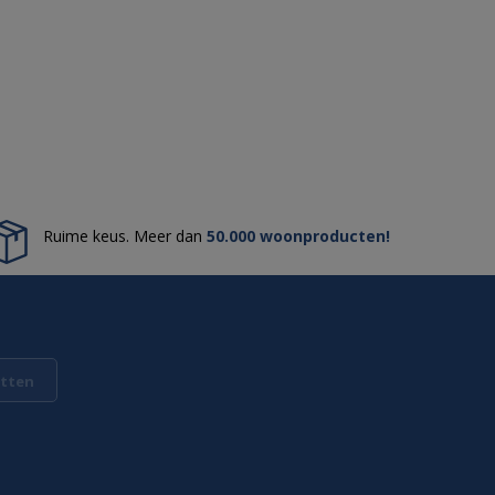
Ruime keus. Meer dan
50.000 woonproducten!
tten