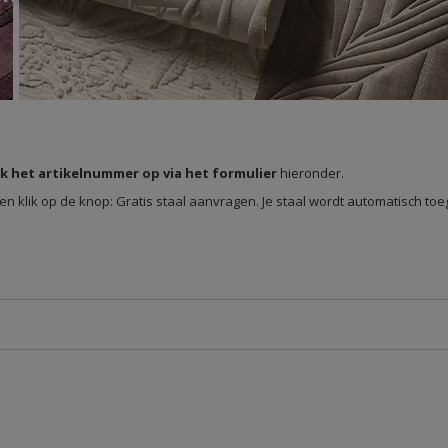
k het artikelnummer op via het formulier
hieronder.
en klik op de knop: Gratis staal aanvragen. Je staal wordt automatisch to