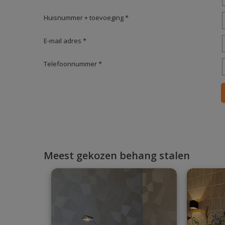
Huisnummer + toevoeging *
E-mail adres *
Telefoonnummer *
Meest gekozen behang stalen