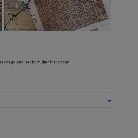
egevoegd aan het formulier hieronder.