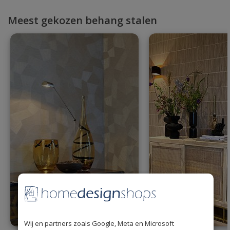
Meest gekozen behang stalen
Wij en partners zoals Google, Meta en Microsoft