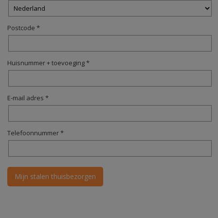
Postcode *
Huisnummer + toevoeging *
E-mail adres *
Telefoonnummer *