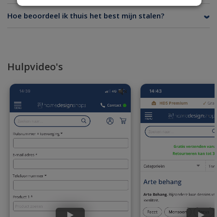
Hoe beoordeel ik thuis het best mijn stalen?
Hulpvideo's