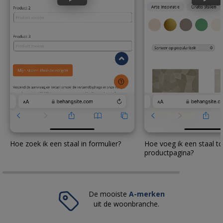
Hoe zoek ik een staal in formulier?
Hoe voeg ik een staal to
productpagina?
De mooiste
A-merken
uit de woonbranche.