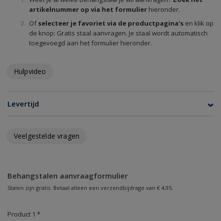
artikelnummer op via het formulier
hieronder.
Of
selecteer je favoriet via de productpagina's
en klik op
de knop: Gratis staal aanvragen. Je staal wordt automatisch
toegevoegd aan het formulier hieronder.
Hulpvideo
Levertijd
Veelgestelde vragen
Behangstalen aanvraagformulier
Stalen zijn gratis. Betaal alleen een verzendbijdrage van € 4,95.
Product 1 *