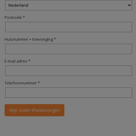
Postcode *
Huisnummer + toevoeging *
E-mail adres *
Telefoonnummer *