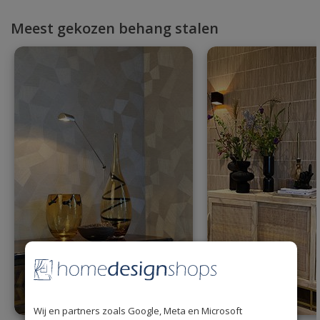
Meest gekozen behang stalen
Wij en partners zoals Google, Meta en Microsoft