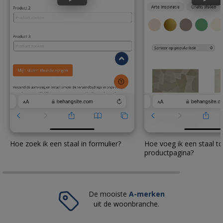
Hoe zoek ik een staal in formulier?
Hoe voeg ik een staal to
productpagina?
De mooiste
A-merken
uit de woonbranche.