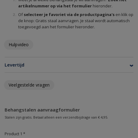
artikelnummer op via het formulier
hieronder.
Of
selecteer je favoriet via de productpagina's
en klik op
de knop: Gratis staal aanvragen. Je staal wordt automatisch
toegevoegd aan het formulier hieronder.
Hulpvideo
Levertijd
Veelgestelde vragen
Behangstalen aanvraagformulier
Stalen zijn gratis. Betaal alleen een verzendbijdrage van € 4,95.
Product 1 *