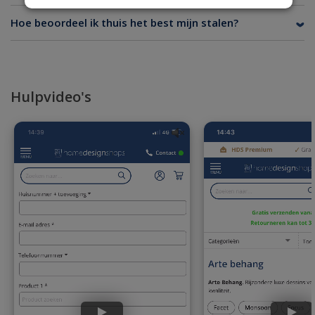
Hoe beoordeel ik thuis het best mijn stalen?
Hulpvideo's