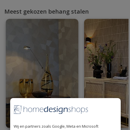
Meest gekozen behang stalen
Wij en partners zoals Google, Meta en Microsoft