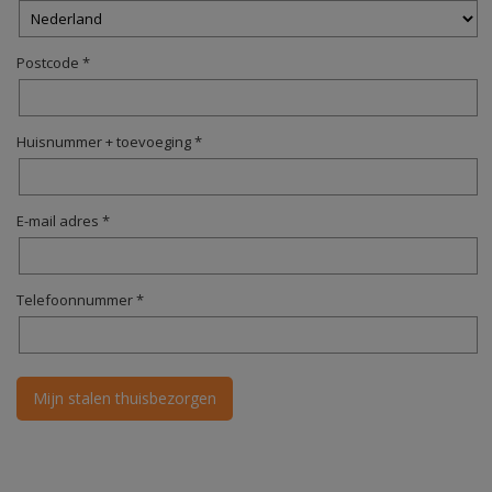
Postcode *
Huisnummer + toevoeging *
E-mail adres *
Telefoonnummer *