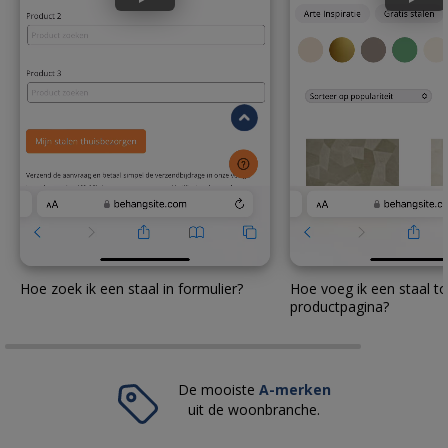
Hoe zoek ik een staal in formulier?
Hoe voeg ik een staal to
productpagina?
De mooiste
A-merken
uit de woonbranche.