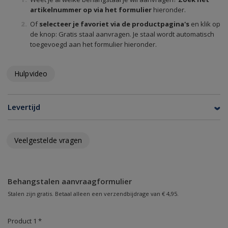
artikelnummer op via het formulier
hieronder.
Of
selecteer je favoriet via de productpagina's
en klik op
de knop: Gratis staal aanvragen. Je staal wordt automatisch
toegevoegd aan het formulier hieronder.
Hulpvideo
Levertijd
Veelgestelde vragen
Behangstalen aanvraagformulier
Stalen zijn gratis. Betaal alleen een verzendbijdrage van € 4,95.
Product 1 *