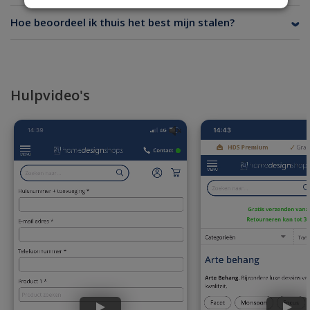
Hoe beoordeel ik thuis het best mijn stalen?
Hulpvideo's