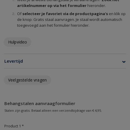
artikelnummer op via het formulier
hieronder.
Of
selecteer je favoriet via de productpagina's
en klik op
de knop: Gratis staal aanvragen. Je staal wordt automatisch
toegevoegd aan het formulier hieronder.
Hulpvideo
Levertijd
Veelgestelde vragen
Behangstalen aanvraagformulier
Stalen zijn gratis. Betaal alleen een verzendbijdrage van € 4,95.
Product 1 *