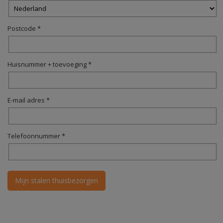
Postcode *
Huisnummer + toevoeging *
E-mail adres *
Telefoonnummer *