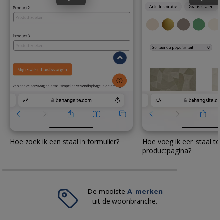
Hoe zoek ik een staal in formulier?
Hoe voeg ik een staal to
productpagina?
De mooiste
A-merken
uit de woonbranche.