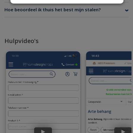
Hoe beoordeel ik thuis het best mijn stalen?
Hulpvideo's