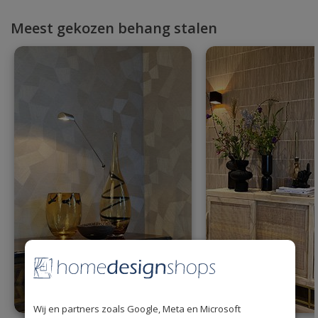
Meest gekozen behang stalen
Wij en partners zoals Google, Meta en Microsoft