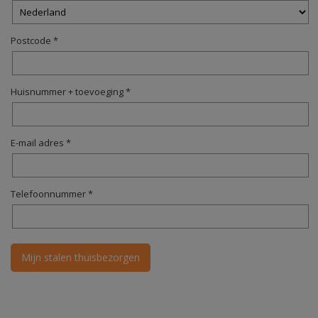
Postcode *
Huisnummer + toevoeging *
E-mail adres *
Telefoonnummer *