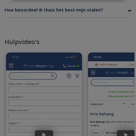
Hoe beoordeel ik thuis het best mijn stalen?
Hulpvideo's