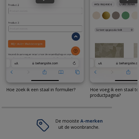
Hoe zoek ik een staal in formulier?
Hoe voeg ik een staal to
productpagina?
De mooiste
A-merken
uit de woonbranche.