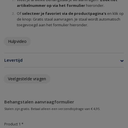
artikelnummer op via het formulier
hieronder.
Of
selecteer je favoriet via de productpagina's
en klik op
de knop: Gratis staal aanvragen. Je staal wordt automatisch
toegevoegd aan het formulier hieronder.
Hulpvideo
Levertijd
Veelgestelde vragen
Behangstalen aanvraagformulier
Stalen zijn gratis. Betaal alleen een verzendbijdrage van € 4,95.
Product 1 *