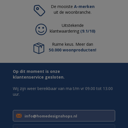
De mooiste
A-merken
uit de woonbranche.
Uitstekende
klantwaardering
(9.1/10)
Ruime keus. Meer dan
50.000 woonproducten!
Op dit moment is onze
klantenservice gesloten.
Wij zijn weer bereikbaar van ma t/m vr 09.00 tot 13.00
uur.
info@homedesignshops.nl