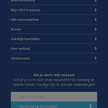
Klantenservice
Mijn HDS Premium
Alle woonmerken
Acties
Zakelijk bestellen
Ons verhaal
Showrooms
Als je niets wilt missen!
Schrijf je nu in voor onze nieuwsbrief en ontvang de
laatste trends, handige tips & speciale aanbiedingen!