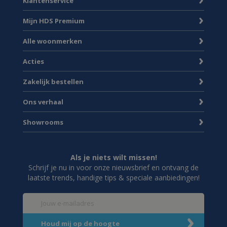
Klantenservice
Mijn HDS Premium
Alle woonmerken
Acties
Zakelijk bestellen
Ons verhaal
Showrooms
Als je niets wilt missen!
Schrijf je nu in voor onze nieuwsbrief en ontvang de
laatste trends, handige tips & speciale aanbiedingen!