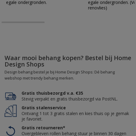
egale ondergronden.
egale ondergronden. (Vo
renovlies)
Waar mooi behang kopen? Bestel bij Home
Design Shops
Design behang bestel je bij Home Design Shops: Dé behang
webshop met trendy behang merken.
Gratis thuisbezorgd v.a. €35
Stevig verpakt en gratis thuisbezorgd via PostNL.
Gratis stalenservice
Ontvang 1 tot 3 gratis stalen en kies thuis op je gemak
je favoriet.
Gratis retourneren*
Overgebleven rollen behang stuur je binnen 30 dagen