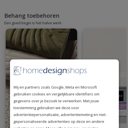
Behang toebehoren
Een goed begin is het halve werk.
Wij en partners zoals Google, Meta en Microsoft
gebruiken cookies en vergelijkbare identifiers om
gegevens over je bezoek te verwerken. Met jouw
toestemming gebruiken we deze voor
advertentiepersonalisatie, advertentiemeting en niet-
gepersonaliseerde advertenties op deze en andere