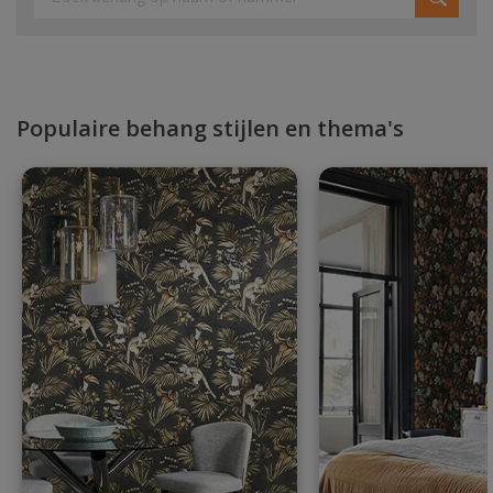
Populaire behang stijlen en thema's