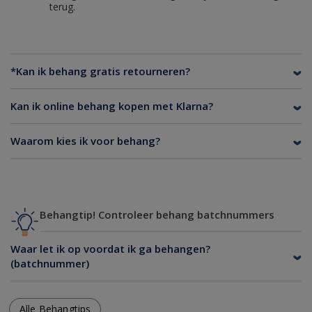
terug.
*Kan ik behang gratis retourneren?
Kan ik online behang kopen met Klarna?
Waarom kies ik voor behang?
Behangtip! Controleer behang batchnummers
Waar let ik op voordat ik ga behangen?
(batchnummer)
Alle Behangtips