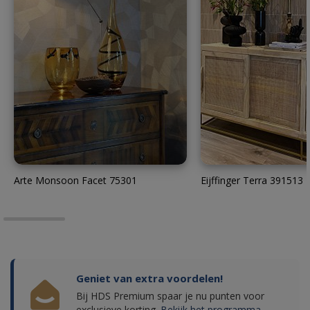
Arte Monsoon Facet 75301
Eijffinger Terra 391513
Geniet van extra voordelen!
Bij HDS Premium spaar je nu punten voor
exclusieve korting.
Bekijk het programma.