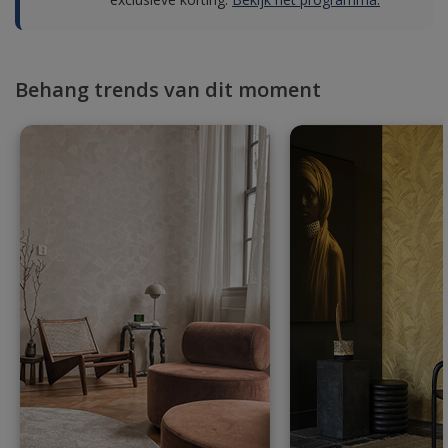
Behang trends van dit moment