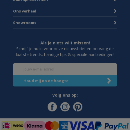
Ons verhaal
Showrooms
Als je niets wilt missen!
Schrijf je nu in voor onze nieuwsbrief en ontvang de
laatste trends, handige tips & speciale aanbiedingen!
Volg ons op: